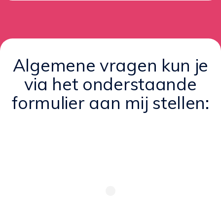
Algemene vragen kun je
via het onderstaande
formulier aan mij stellen: