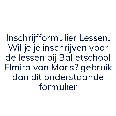
Inschrijfformulier Lessen.
Wil je je inschrijven voor
de lessen bij Balletschool
Elmira van Maris? gebruik
dan dit onderstaande
formulier