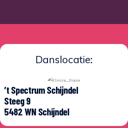
Danslocatie:
’t Spectrum Schijndel
Steeg 9
5482 WN Schijndel