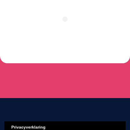
Privacyverklaring