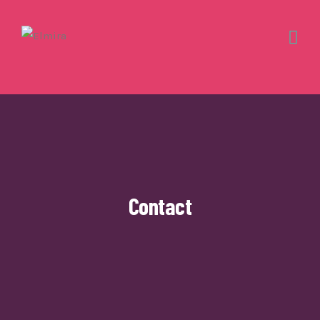
Contact