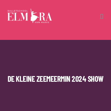
DE KLEINE ZEEMEERMIN 2024 SHOW