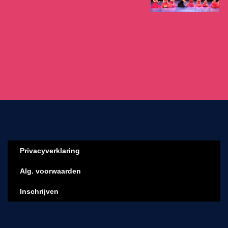
Privacyverklaring
Alg. voorwaarden
Inschrijven