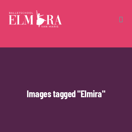
Images tagged "Elmira"