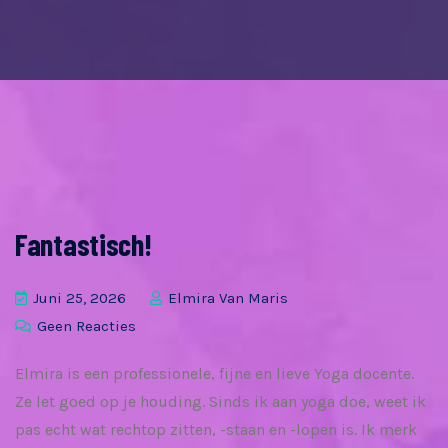
Fantastisch!
Juni 25, 2026
Elmira Van Maris
Geen Reacties
Elmira is een professionele, fijne en lieve Yoga docente.
Ze let goed op je houding. Sinds ik aan yoga doe, weet ik
pas echt wat rechtop zitten, -staan en -lopen is. Ik merk