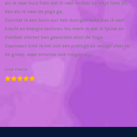
als ik naar huis fiets dat ik veel rechter op mijn fiets zit,
dan als ik naar de yoga ga.
Doordat ik een burn-out heb doorgemaakt was ik veel
kracht en energie verloren. Nu merk ik dat ik fysiek en
mentaal sterker ben geworden door de Yoga.
Daarnaast vind ik het ook een prettige en veilige sfeer in
de groep, waar emoties ook mogen zijn.
Lisa-marie