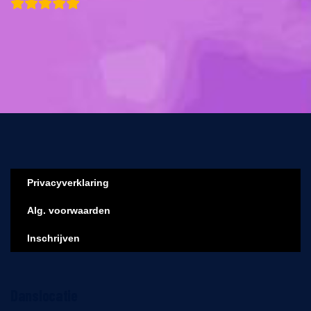
Privacyverklaring
Alg. voorwaarden
Inschrijven
Danslocatie