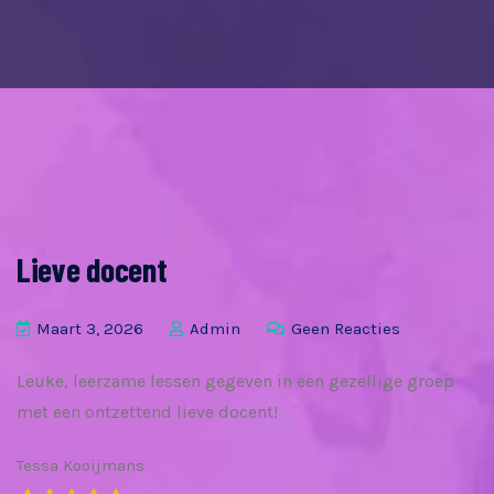
Lieve docent
Maart 3, 2026
Admin
Geen Reacties
Leuke, leerzame lessen gegeven in een gezellige groep
met een ontzettend lieve docent!
Tessa Kooijmans