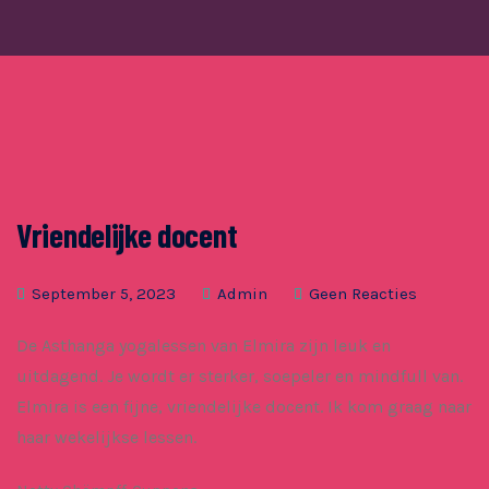
Vriendelijke docent
September 5, 2023
Admin
Geen Reacties
De Asthanga yogalessen van Elmira zijn leuk en
uitdagend. Je wordt er sterker, soepeler en mindfull van.
Elmira is een fijne, vriendelijke docent. Ik kom graag naar
haar wekelijkse lessen.