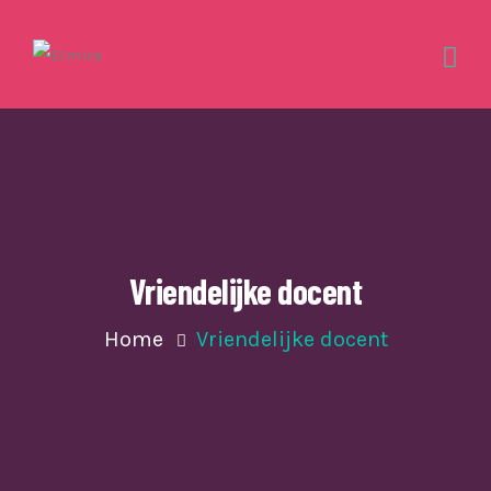
Vriendelijke docent
Home
Vriendelijke docent